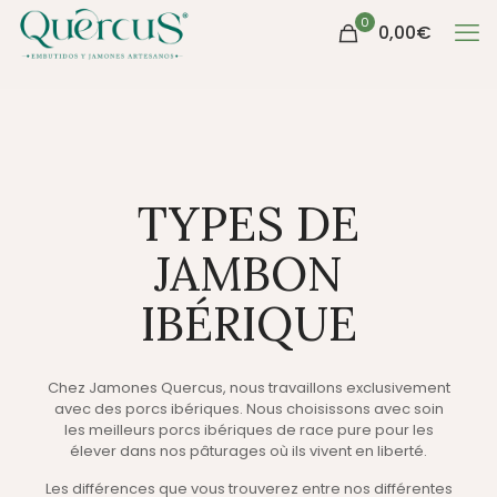
0
0,00
€
TYPES DE
JAMBON
IBÉRIQUE
Chez Jamones Quercus, nous travaillons exclusivement
avec des porcs ibériques. Nous choisissons avec soin
les meilleurs porcs ibériques de race pure pour les
élever dans nos pâturages où ils vivent en liberté.
Les différences que vous trouverez entre nos différentes