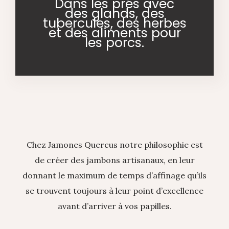
Dans les prés avec
des glands, des
tubercules, des herbes
et des aliments pour
les porcs.
Chez Jamones Quercus notre philosophie est
de créer des jambons artisanaux, en leur
donnant le maximum de temps d’affinage qu’ils
se trouvent toujours à leur point d’excellence
avant d’arriver à vos papilles.