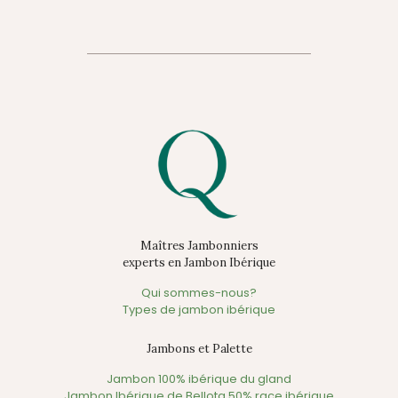
Maîtres Jambonniers
experts en Jambon Ibérique
Qui sommes-nous?
Types de jambon ibérique
Jambons et Palette
Jambon 100% ibérique du gland
Jambon Ibérique de Bellota 50% race ibérique