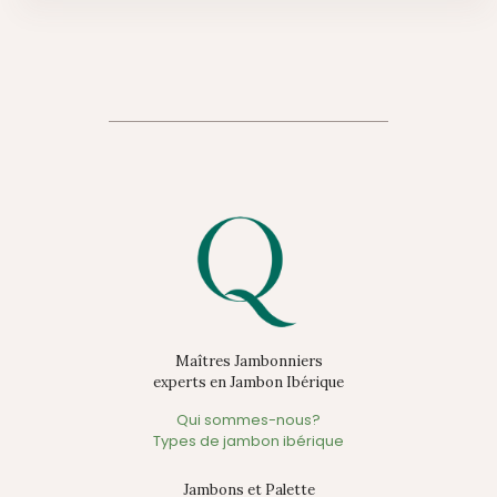
Maîtres Jambonniers
experts en Jambon Ibérique
Qui sommes-nous?
Types de jambon ibérique
Jambons et Palette