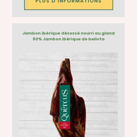
PLUS D'INFORMATIONS
Jambon ibérique désossé nourri au gland
50% Jambon ibérique de bellota