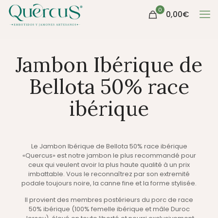
0
0,00
€
Jambon Ibérique de
Bellota 50% race
ibérique
Le Jambon Ibérique de Bellota 50% race ibérique
«Quercus» est notre jambon le plus recommandé pour
ceux qui veulent avoir la plus haute qualité à un prix
imbattable. Vous le reconnaîtrez par son extremité
podale toujours noire, la canne fine et la forme stylisée.
Il provient des membres postérieurs du porc de race
50% ibérique (100% femelle ibérique et mâle Duroc