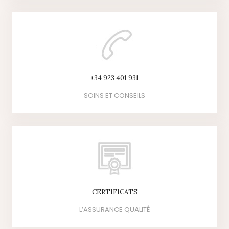
+34 923 401 931
SOINS ET CONSEILS
CERTIFICATS
L’ASSURANCE QUALITÉ