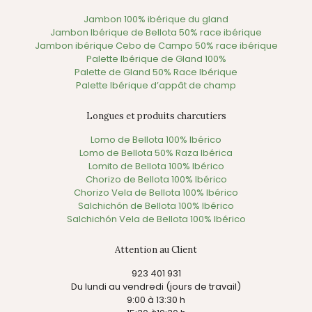
Jambon 100% ibérique du gland
Jambon Ibérique de Bellota 50% race ibérique
Jambon ibérique Cebo de Campo 50% race ibérique
Palette Ibérique de Gland 100%
Palette de Gland 50% Race Ibérique
Palette Ibérique d’appât de champ
Longues et produits charcutiers
Lomo de Bellota 100% Ibérico
Lomo de Bellota 50% Raza Ibérica
Lomito de Bellota 100% Ibérico
Chorizo de Bellota 100% Ibérico
Chorizo Vela de Bellota 100% Ibérico
Salchichón de Bellota 100% Ibérico
Salchichón Vela de Bellota 100% Ibérico
Attention au Client
923 401 931
Du lundi au vendredi (jours de travail)
9:00 à 13:30 h