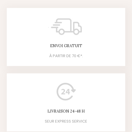
ENVOI GRATUIT
À PARTIR DE 70 €*.
LIVRAISON 24-48 H
SEUR EXPRESS SERVICE