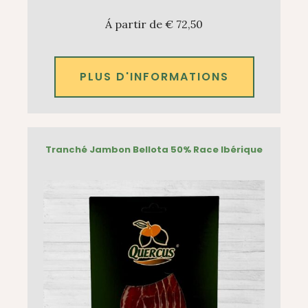
Á partir de € 72,50
PLUS D'INFORMATIONS
Tranché Jambon Bellota 50% Race Ibérique