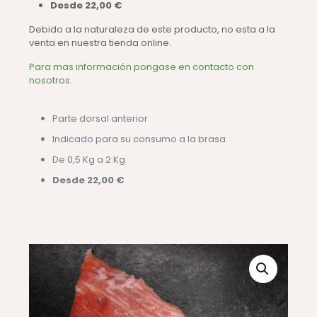
Desde 22,00 €
Debido a la naturaleza de este producto, no esta a la
venta en nuestra tienda online.
Para mas información pongase en contacto con
nosotros.
Parte dorsal anterior
Indicado para su consumo a la brasa
De 0,5 Kg a 2 Kg
Desde 22,00 €