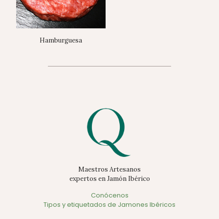
Hamburguesa
Maestros Artesanos
expertos en Jamón Ibérico
Conócenos
Tipos y etiquetados de Jamones Ibéricos