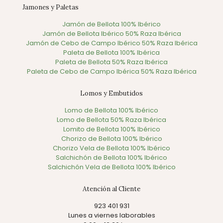
Jamones y Paletas
Jamón de Bellota 100% Ibérico
Jamón de Bellota Ibérico 50% Raza Ibérica
Jamón de Cebo de Campo Ibérico 50% Raza Ibérica
Paleta de Bellota 100% Ibérica
Paleta de Bellota 50% Raza Ibérica
Paleta de Cebo de Campo Ibérica 50% Raza Ibérica
Lomos y Embutidos
Lomo de Bellota 100% Ibérico
Lomo de Bellota 50% Raza Ibérica
Lomito de Bellota 100% Ibérico
Chorizo de Bellota 100% Ibérico
Chorizo Vela de Bellota 100% Ibérico
Salchichón de Bellota 100% Ibérico
Salchichón Vela de Bellota 100% Ibérico
Atención al Cliente
923 401 931
Lunes a viernes laborables