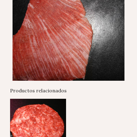
Productos relacionados